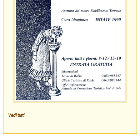
Vedi tutti