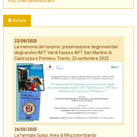
http://san.beniculturali.it
Notizie
23/09/2025
La memoria del turismo: presentazione degli inventari
degli archivi APT Val di Fassa e APT San Martino di
Castrozza e Primiero, Trento, 25 settembre 2025
26/03/2025
La famiglia Spaur, linea di Mezzolombardo.