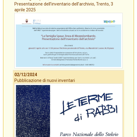
Presentazione dell’inventario dell’archivio, Trento, 3
aprile 2025
02/12/2024
Pubblicazione di nuovi inventari