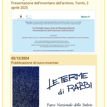
Presentazione dell’inventario dell’archivio, Trento, 3
aprile 2025
02/12/2024
Pubblicazione di nuovi inventari