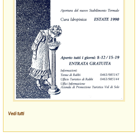
Vedi tutti