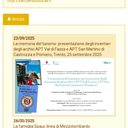
http://san.beniculturali.it
Notizie
23/09/2025
La memoria del turismo: presentazione degli inventari
degli archivi APT Val di Fassa e APT San Martino di
Castrozza e Primiero, Trento, 25 settembre 2025
26/03/2025
La famiglia Spaur, linea di Mezzolombardo.