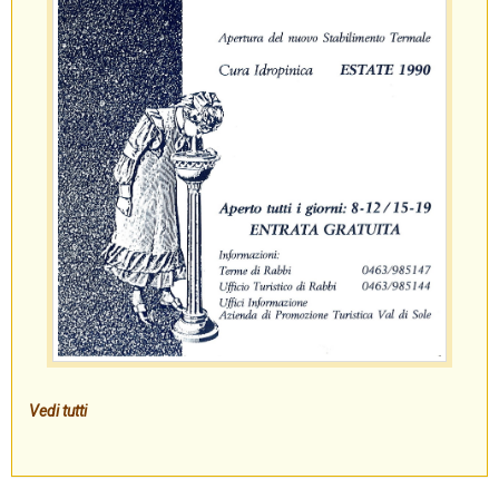
Vedi tutti