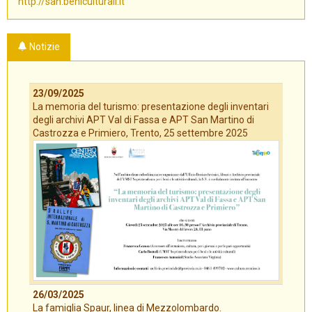
http://san.beniculturali.it
Notizie
23/09/2025
La memoria del turismo: presentazione degli inventari
degli archivi APT Val di Fassa e APT San Martino di
Castrozza e Primiero, Trento, 25 settembre 2025
26/03/2025
La famiglia Spaur, linea di Mezzolombardo.