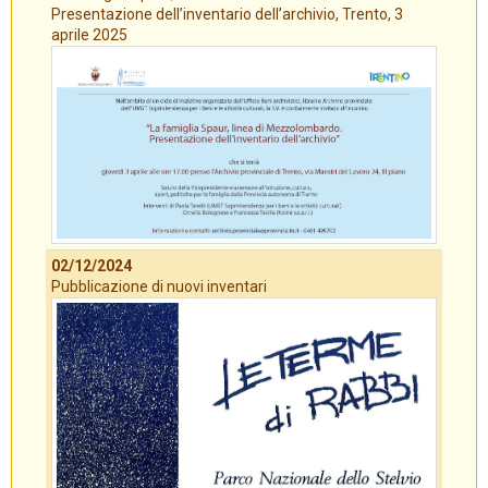
Presentazione dell’inventario dell’archivio, Trento, 3
aprile 2025
02/12/2024
Pubblicazione di nuovi inventari