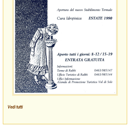
Vedi tutti