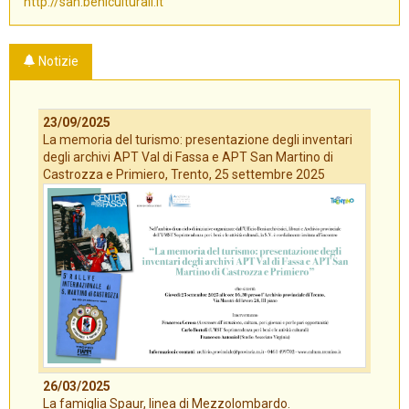
http://san.beniculturali.it
Notizie
23/09/2025
La memoria del turismo: presentazione degli inventari
degli archivi APT Val di Fassa e APT San Martino di
Castrozza e Primiero, Trento, 25 settembre 2025
26/03/2025
La famiglia Spaur, linea di Mezzolombardo.