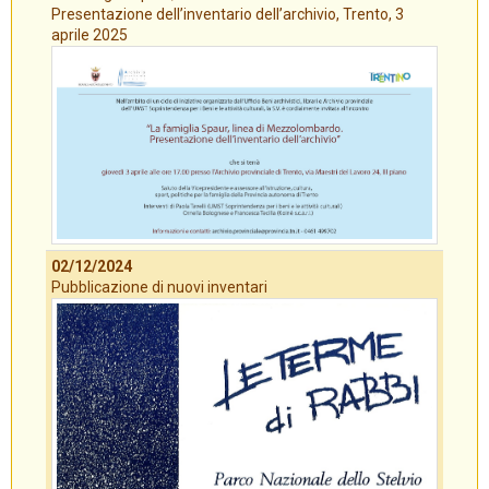
Presentazione dell’inventario dell’archivio, Trento, 3
aprile 2025
02/12/2024
Pubblicazione di nuovi inventari