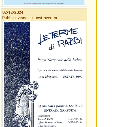
02/12/2024
Pubblicazione di nuovi inventari