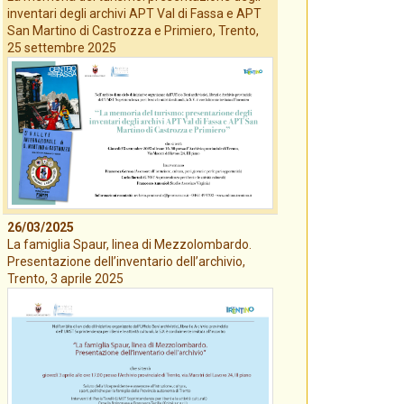
inventari degli archivi APT Val di Fassa e APT
San Martino di Castrozza e Primiero, Trento,
25 settembre 2025
26/03/2025
La famiglia Spaur, linea di Mezzolombardo.
Presentazione dell’inventario dell’archivio,
Trento, 3 aprile 2025