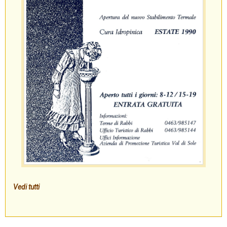
Vedi tutti