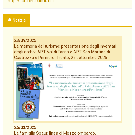
http://san.beniculturali.it
Notizie
23/09/2025
La memoria del turismo: presentazione degli inventari
degli archivi APT Val di Fassa e APT San Martino di
Castrozza e Primiero, Trento, 25 settembre 2025
26/03/2025
La famiglia Spaur, linea di Mezzolombardo.