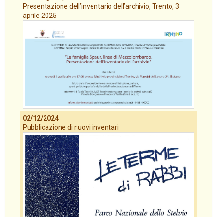
Presentazione dell’inventario dell’archivio, Trento, 3
aprile 2025
02/12/2024
Pubblicazione di nuovi inventari