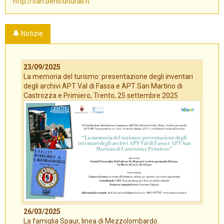
http://san.beniculturali.it
Notizie
23/09/2025
La memoria del turismo: presentazione degli inventari
degli archivi APT Val di Fassa e APT San Martino di
Castrozza e Primiero, Trento, 25 settembre 2025
26/03/2025
La famiglia Spaur, linea di Mezzolombardo.