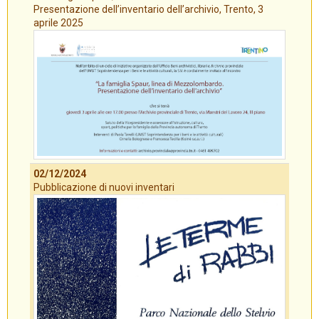
Presentazione dell’inventario dell’archivio, Trento, 3
aprile 2025
02/12/2024
Pubblicazione di nuovi inventari