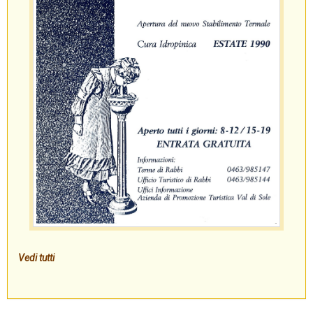
Vedi tutti