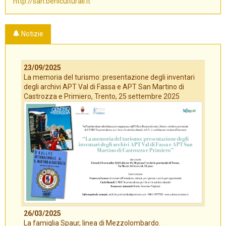
http://san.beniculturali.it
Notizie
23/09/2025
La memoria del turismo: presentazione degli inventari
degli archivi APT Val di Fassa e APT San Martino di
Castrozza e Primiero, Trento, 25 settembre 2025
26/03/2025
La famiglia Spaur, linea di Mezzolombardo.