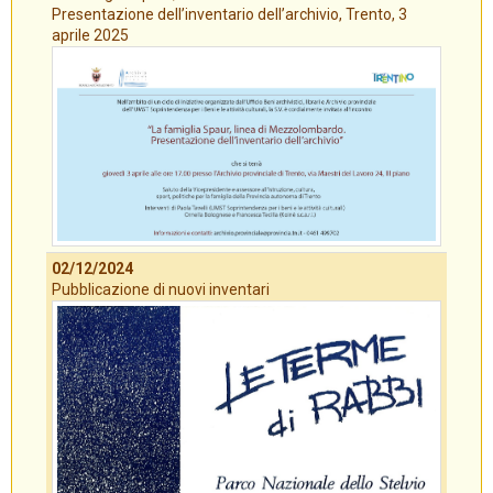
Presentazione dell’inventario dell’archivio, Trento, 3
aprile 2025
02/12/2024
Pubblicazione di nuovi inventari