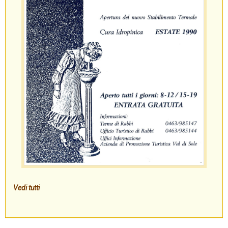
Vedi tutti