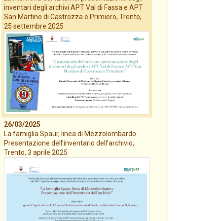
inventari degli archivi APT Val di Fassa e APT
San Martino di Castrozza e Primiero, Trento,
25 settembre 2025
26/03/2025
La famiglia Spaur, linea di Mezzolombardo.
Presentazione dell’inventario dell’archivio,
Trento, 3 aprile 2025