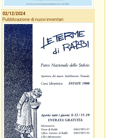
02/12/2024
Pubblicazione di nuovi inventari