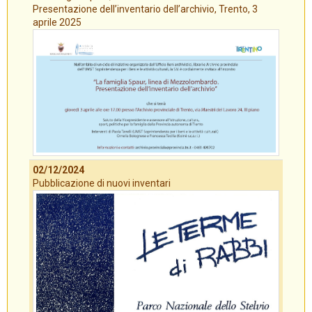
Presentazione dell’inventario dell’archivio, Trento, 3
aprile 2025
02/12/2024
Pubblicazione di nuovi inventari