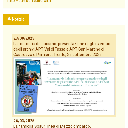
http://san.beniculturali.it
Notizie
23/09/2025
La memoria del turismo: presentazione degli inventari
degli archivi APT Val di Fassa e APT San Martino di
Castrozza e Primiero, Trento, 25 settembre 2025
26/03/2025
La famiglia Spaur, linea di Mezzolombardo.