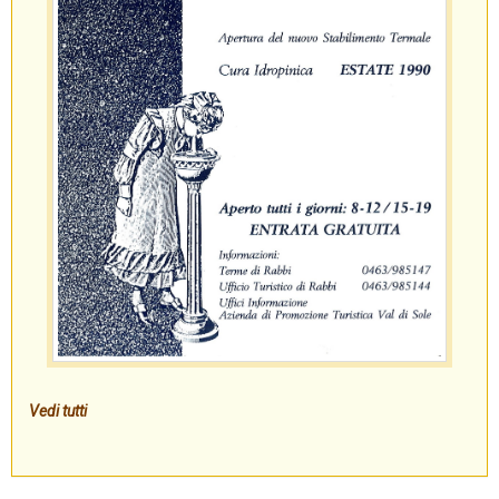
Vedi tutti