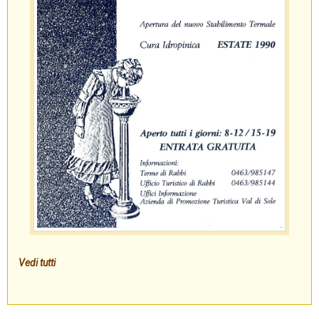
Vedi tutti