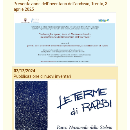
Presentazione dell’inventario dell’archivio, Trento, 3
aprile 2025
02/12/2024
Pubblicazione di nuovi inventari