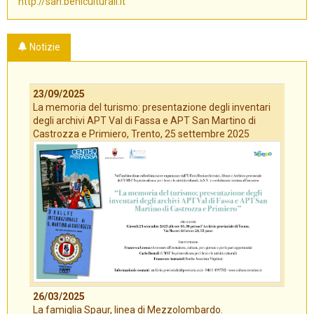
http://san.beniculturali.it
Notizie
23/09/2025
La memoria del turismo: presentazione degli inventari
degli archivi APT Val di Fassa e APT San Martino di
Castrozza e Primiero, Trento, 25 settembre 2025
26/03/2025
La famiglia Spaur, linea di Mezzolombardo.