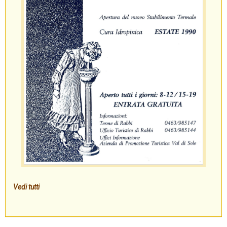
Vedi tutti