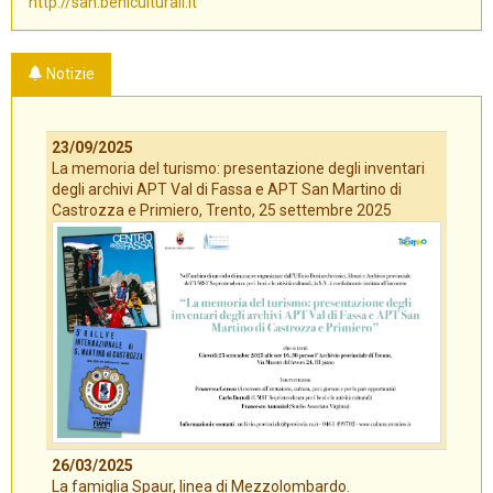
http://san.beniculturali.it
Notizie
23/09/2025
La memoria del turismo: presentazione degli inventari
degli archivi APT Val di Fassa e APT San Martino di
Castrozza e Primiero, Trento, 25 settembre 2025
26/03/2025
La famiglia Spaur, linea di Mezzolombardo.