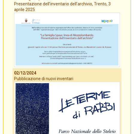
Presentazione dell’inventario dell’archivio, Trento, 3
aprile 2025
02/12/2024
Pubblicazione di nuovi inventari