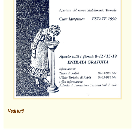
Vedi tutti