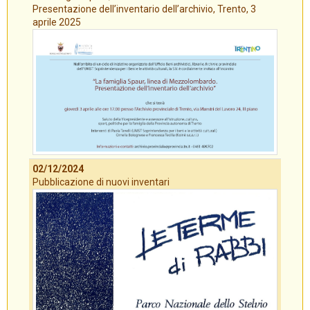
Presentazione dell’inventario dell’archivio, Trento, 3
aprile 2025
02/12/2024
Pubblicazione di nuovi inventari