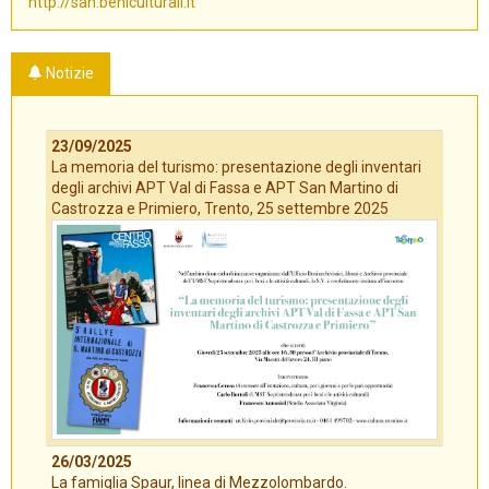
http://san.beniculturali.it
Notizie
23/09/2025
La memoria del turismo: presentazione degli inventari
degli archivi APT Val di Fassa e APT San Martino di
Castrozza e Primiero, Trento, 25 settembre 2025
26/03/2025
La famiglia Spaur, linea di Mezzolombardo.