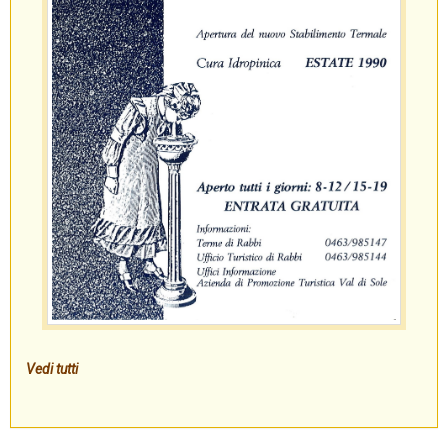
Vedi tutti