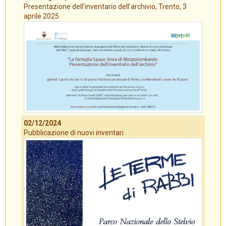
Presentazione dell’inventario dell’archivio, Trento, 3
aprile 2025
02/12/2024
Pubblicazione di nuovi inventari