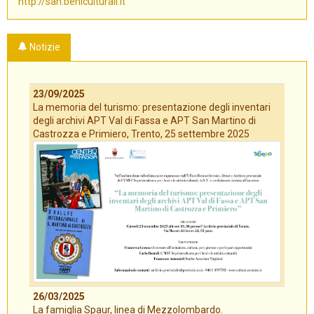
http://san.beniculturali.it
Notizie
23/09/2025
La memoria del turismo: presentazione degli inventari
degli archivi APT Val di Fassa e APT San Martino di
Castrozza e Primiero, Trento, 25 settembre 2025
26/03/2025
La famiglia Spaur, linea di Mezzolombardo.