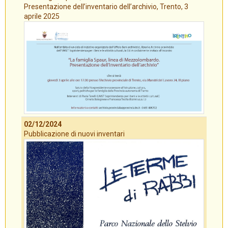
Presentazione dell’inventario dell’archivio, Trento, 3
aprile 2025
02/12/2024
Pubblicazione di nuovi inventari