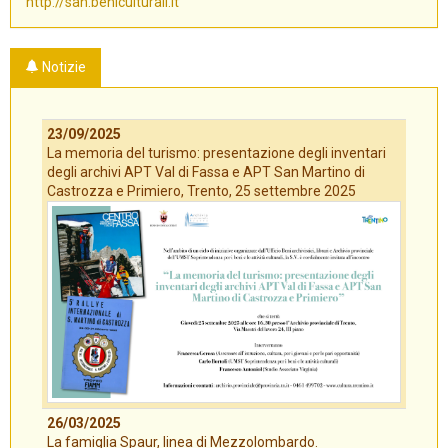
http://san.beniculturali.it
Notizie
23/09/2025
La memoria del turismo: presentazione degli inventari
degli archivi APT Val di Fassa e APT San Martino di
Castrozza e Primiero, Trento, 25 settembre 2025
26/03/2025
La famiglia Spaur, linea di Mezzolombardo.