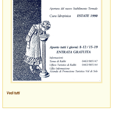
Vedi tutti