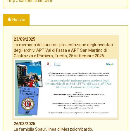
http://san.beniculturali.it
Notizie
23/09/2025
La memoria del turismo: presentazione degli inventari
degli archivi APT Val di Fassa e APT San Martino di
Castrozza e Primiero, Trento, 25 settembre 2025
26/03/2025
La famiglia Spaur, linea di Mezzolombardo.