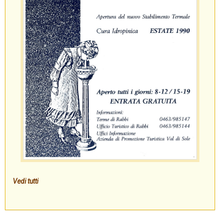
Vedi tutti