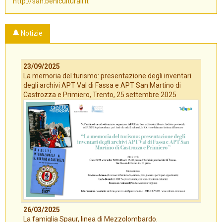
http://san.beniculturali.it
Notizie
23/09/2025
La memoria del turismo: presentazione degli inventari
degli archivi APT Val di Fassa e APT San Martino di
Castrozza e Primiero, Trento, 25 settembre 2025
26/03/2025
La famiglia Spaur, linea di Mezzolombardo.