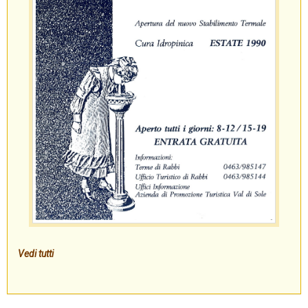
Vedi tutti