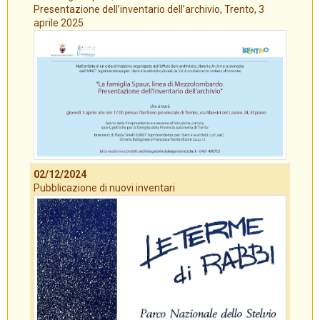
Presentazione dell’inventario dell’archivio, Trento, 3
aprile 2025
02/12/2024
Pubblicazione di nuovi inventari