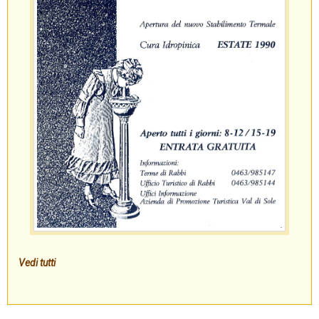
Vedi tutti