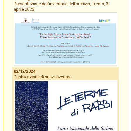
Presentazione dell’inventario dell’archivio, Trento, 3
aprile 2025
02/12/2024
Pubblicazione di nuovi inventari