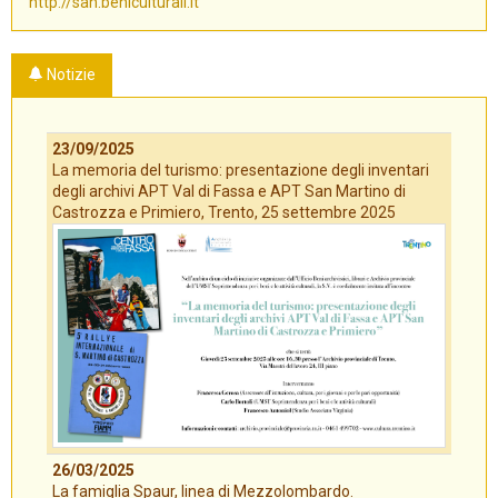
http://san.beniculturali.it
Notizie
23/09/2025
La memoria del turismo: presentazione degli inventari
degli archivi APT Val di Fassa e APT San Martino di
Castrozza e Primiero, Trento, 25 settembre 2025
26/03/2025
La famiglia Spaur, linea di Mezzolombardo.