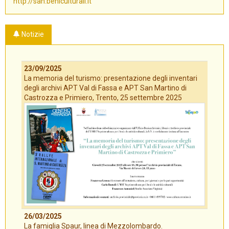
http://san.beniculturali.it
Notizie
23/09/2025
La memoria del turismo: presentazione degli inventari
degli archivi APT Val di Fassa e APT San Martino di
Castrozza e Primiero, Trento, 25 settembre 2025
26/03/2025
La famiglia Spaur, linea di Mezzolombardo.