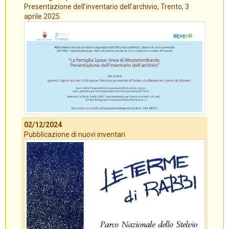
Presentazione dell’inventario dell’archivio, Trento, 3
aprile 2025
02/12/2024
Pubblicazione di nuovi inventari