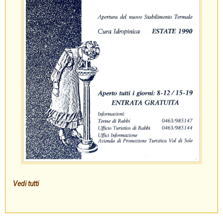
Vedi tutti