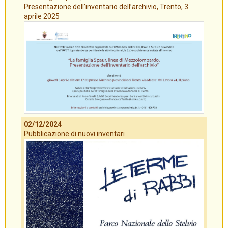
Presentazione dell’inventario dell’archivio, Trento, 3
aprile 2025
02/12/2024
Pubblicazione di nuovi inventari