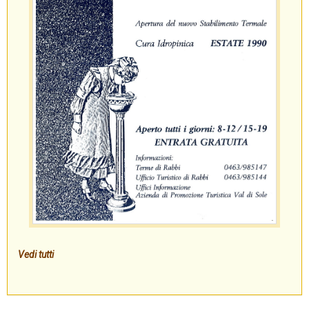
Vedi tutti