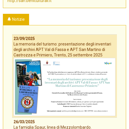
http://san.beniculturali.it
Notizie
23/09/2025
La memoria del turismo: presentazione degli inventari
degli archivi APT Val di Fassa e APT San Martino di
Castrozza e Primiero, Trento, 25 settembre 2025
26/03/2025
La famiglia Spaur, linea di Mezzolombardo.