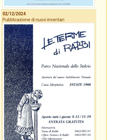
02/12/2024
Pubblicazione di nuovi inventari