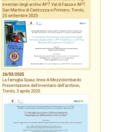
inventari degli archivi APT Val di Fassa e APT
San Martino di Castrozza e Primiero, Trento,
25 settembre 2025
26/03/2025
La famiglia Spaur, linea di Mezzolombardo.
Presentazione dell’inventario dell’archivio,
Trento, 3 aprile 2025