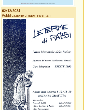
02/12/2024
Pubblicazione di nuovi inventari