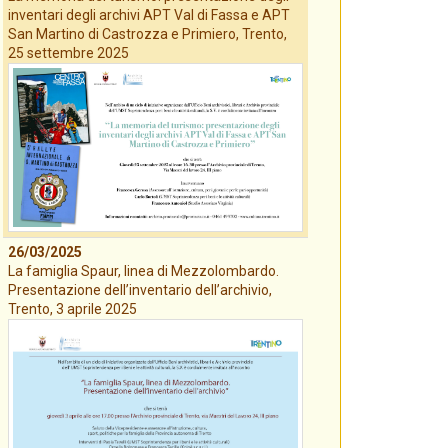
inventari degli archivi APT Val di Fassa e APT
San Martino di Castrozza e Primiero, Trento,
25 settembre 2025
26/03/2025
La famiglia Spaur, linea di Mezzolombardo.
Presentazione dell’inventario dell’archivio,
Trento, 3 aprile 2025