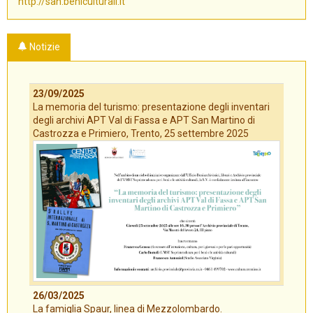
http://san.beniculturali.it
Notizie
23/09/2025
La memoria del turismo: presentazione degli inventari
degli archivi APT Val di Fassa e APT San Martino di
Castrozza e Primiero, Trento, 25 settembre 2025
26/03/2025
La famiglia Spaur, linea di Mezzolombardo.