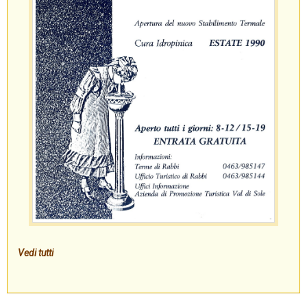
Vedi tutti