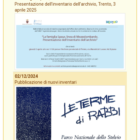
Presentazione dell’inventario dell’archivio, Trento, 3
aprile 2025
02/12/2024
Pubblicazione di nuovi inventari