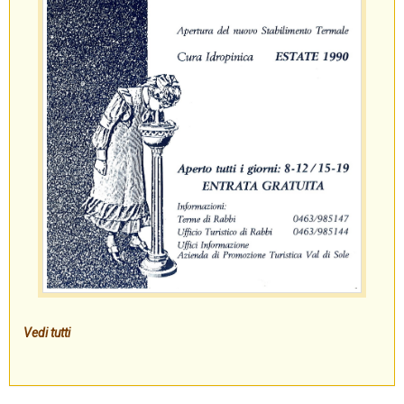
Vedi tutti