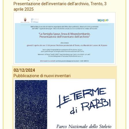
Presentazione dell’inventario dell’archivio, Trento, 3
aprile 2025
02/12/2024
Pubblicazione di nuovi inventari