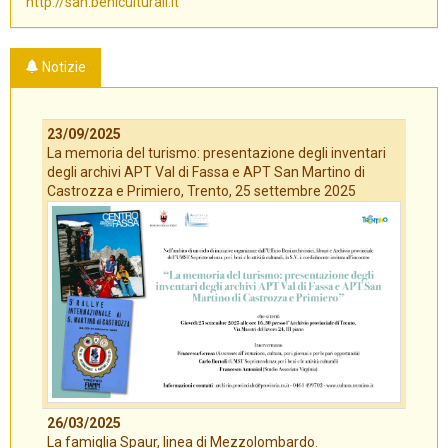
http://san.beniculturali.it
Notizie
23/09/2025
La memoria del turismo: presentazione degli inventari
degli archivi APT Val di Fassa e APT San Martino di
Castrozza e Primiero, Trento, 25 settembre 2025
26/03/2025
La famiglia Spaur, linea di Mezzolombardo.