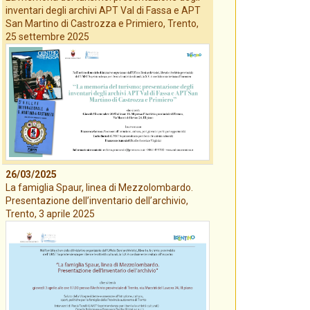
inventari degli archivi APT Val di Fassa e APT
San Martino di Castrozza e Primiero, Trento,
25 settembre 2025
26/03/2025
La famiglia Spaur, linea di Mezzolombardo.
Presentazione dell’inventario dell’archivio,
Trento, 3 aprile 2025