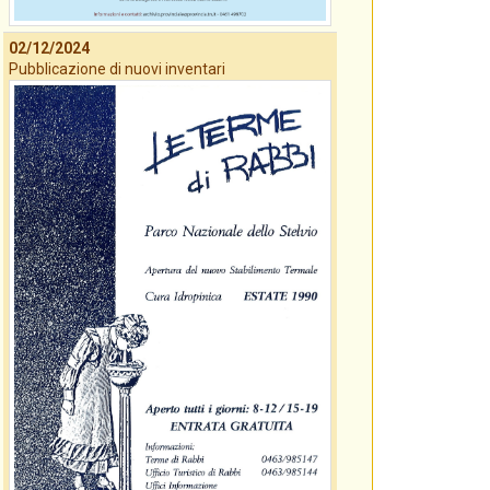
02/12/2024
Pubblicazione di nuovi inventari