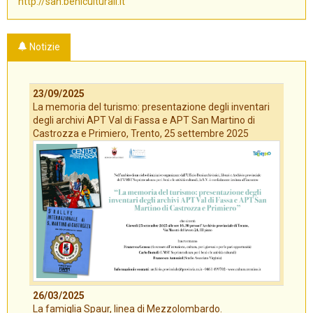
http://san.beniculturali.it
Notizie
23/09/2025
La memoria del turismo: presentazione degli inventari
degli archivi APT Val di Fassa e APT San Martino di
Castrozza e Primiero, Trento, 25 settembre 2025
26/03/2025
La famiglia Spaur, linea di Mezzolombardo.