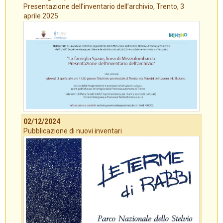
Presentazione dell’inventario dell’archivio, Trento, 3
aprile 2025
02/12/2024
Pubblicazione di nuovi inventari