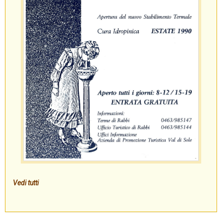
Vedi tutti