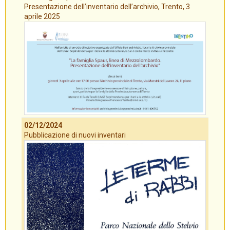
Presentazione dell’inventario dell’archivio, Trento, 3
aprile 2025
02/12/2024
Pubblicazione di nuovi inventari