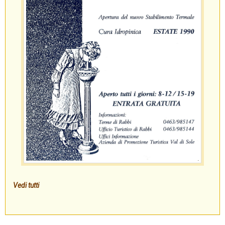
Vedi tutti