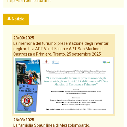
http://san.beniculturali.it
Notizie
23/09/2025
La memoria del turismo: presentazione degli inventari
degli archivi APT Val di Fassa e APT San Martino di
Castrozza e Primiero, Trento, 25 settembre 2025
26/03/2025
La famiglia Spaur, linea di Mezzolombardo.