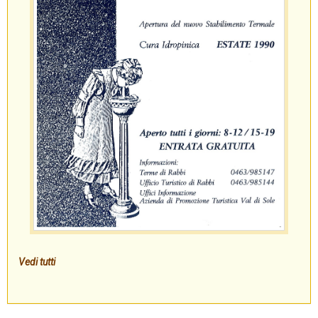
Vedi tutti