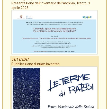
Presentazione dell’inventario dell’archivio, Trento, 3
aprile 2025
02/12/2024
Pubblicazione di nuovi inventari