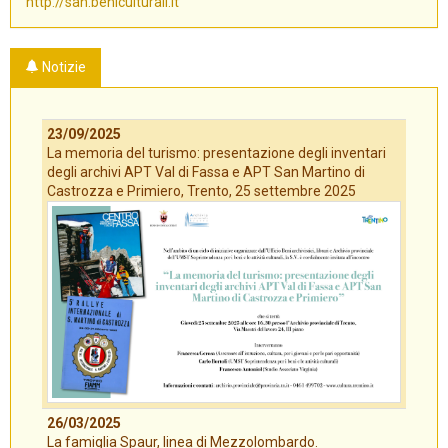
http://san.beniculturali.it
Notizie
23/09/2025
La memoria del turismo: presentazione degli inventari
degli archivi APT Val di Fassa e APT San Martino di
Castrozza e Primiero, Trento, 25 settembre 2025
26/03/2025
La famiglia Spaur, linea di Mezzolombardo.