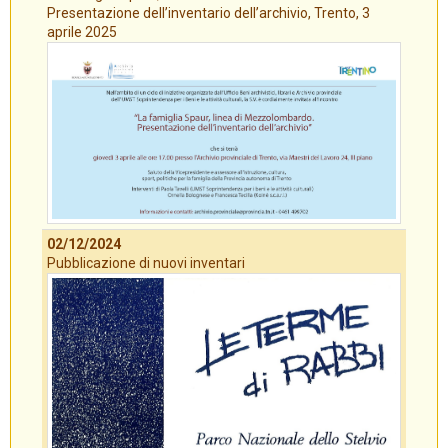
Presentazione dell’inventario dell’archivio, Trento, 3
aprile 2025
02/12/2024
Pubblicazione di nuovi inventari