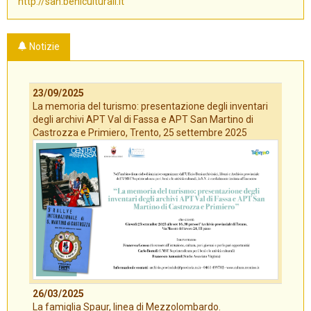
http://san.beniculturali.it
Notizie
23/09/2025
La memoria del turismo: presentazione degli inventari
degli archivi APT Val di Fassa e APT San Martino di
Castrozza e Primiero, Trento, 25 settembre 2025
26/03/2025
La famiglia Spaur, linea di Mezzolombardo.