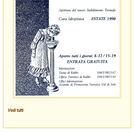
Vedi tutti