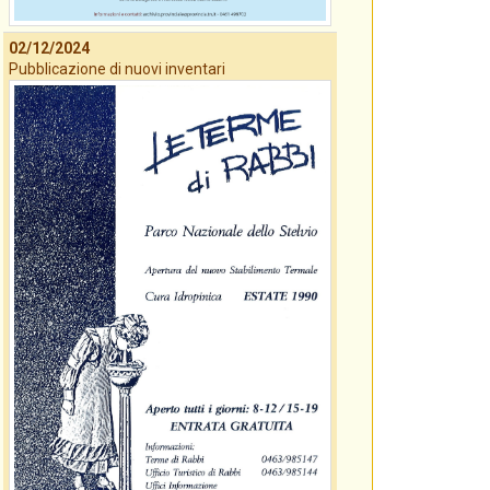
02/12/2024
Pubblicazione di nuovi inventari