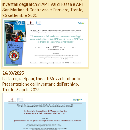
inventari degli archivi APT Val di Fassa e APT
San Martino di Castrozza e Primiero, Trento,
25 settembre 2025
26/03/2025
La famiglia Spaur, linea di Mezzolombardo.
Presentazione dell’inventario dell’archivio,
Trento, 3 aprile 2025