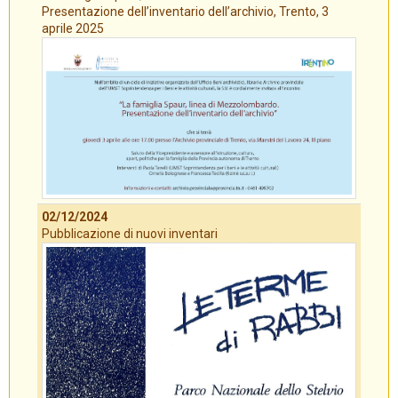
Presentazione dell’inventario dell’archivio, Trento, 3
aprile 2025
02/12/2024
Pubblicazione di nuovi inventari