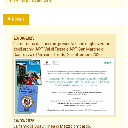
http://san.beniculturali.it
Notizie
23/09/2025
La memoria del turismo: presentazione degli inventari
degli archivi APT Val di Fassa e APT San Martino di
Castrozza e Primiero, Trento, 25 settembre 2025
26/03/2025
La famiglia Spaur, linea di Mezzolombardo.