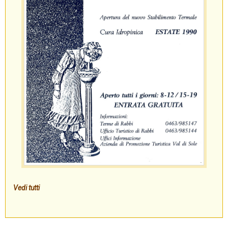
Vedi tutti