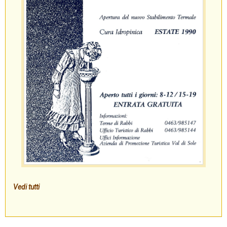
Vedi tutti