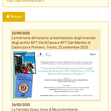
http://san.beniculturali.it
Notizie
23/09/2025
La memoria del turismo: presentazione degli inventari
degli archivi APT Val di Fassa e APT San Martino di
Castrozza e Primiero, Trento, 25 settembre 2025
26/03/2025
La famiglia Spaur, linea di Mezzolombardo.