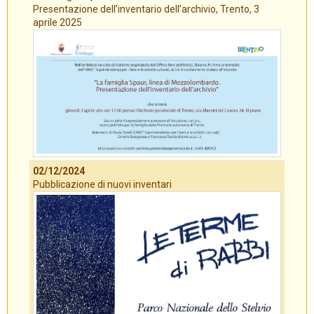
Presentazione dell’inventario dell’archivio, Trento, 3
aprile 2025
02/12/2024
Pubblicazione di nuovi inventari