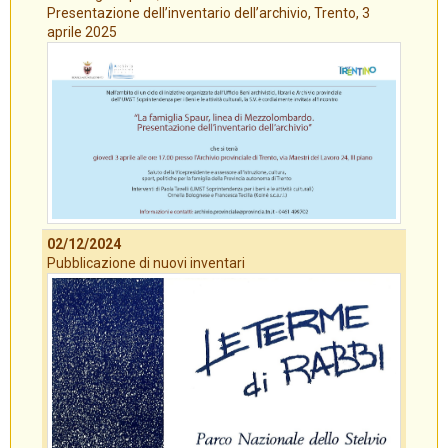
Presentazione dell’inventario dell’archivio, Trento, 3
aprile 2025
02/12/2024
Pubblicazione di nuovi inventari