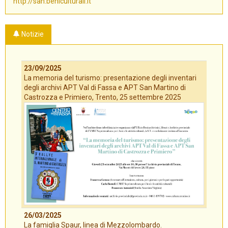
http://san.beniculturali.it
Notizie
23/09/2025
La memoria del turismo: presentazione degli inventari
degli archivi APT Val di Fassa e APT San Martino di
Castrozza e Primiero, Trento, 25 settembre 2025
26/03/2025
La famiglia Spaur, linea di Mezzolombardo.