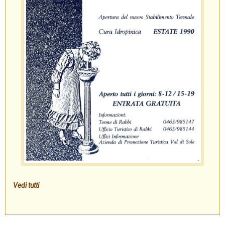
Vedi tutti