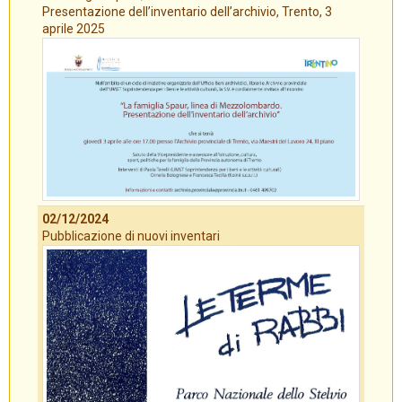
Presentazione dell’inventario dell’archivio, Trento, 3
aprile 2025
02/12/2024
Pubblicazione di nuovi inventari