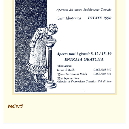
Vedi tutti