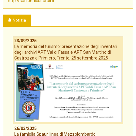
http://san.beniculturali.it
Notizie
23/09/2025
La memoria del turismo: presentazione degli inventari
degli archivi APT Val di Fassa e APT San Martino di
Castrozza e Primiero, Trento, 25 settembre 2025
26/03/2025
La famiglia Spaur, linea di Mezzolombardo.