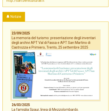
http://san.beniculturali.it
Notizie
23/09/2025
La memoria del turismo: presentazione degli inventari
degli archivi APT Val di Fassa e APT San Martino di
Castrozza e Primiero, Trento, 25 settembre 2025
26/03/2025
La famiglia Spaur, linea di Mezzolombardo.