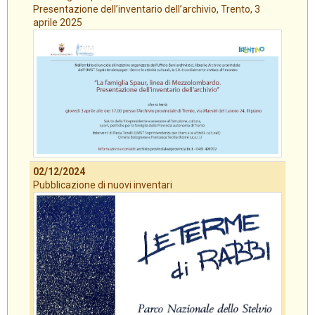
Presentazione dell’inventario dell’archivio, Trento, 3
aprile 2025
02/12/2024
Pubblicazione di nuovi inventari