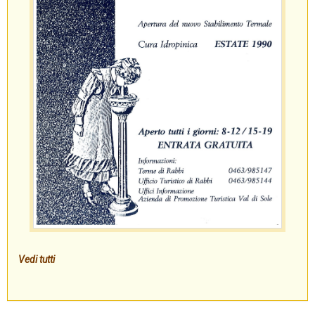
Vedi tutti