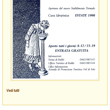
Vedi tutti