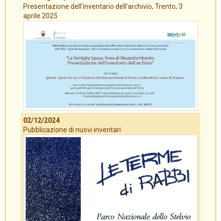
Presentazione dell’inventario dell’archivio, Trento, 3
aprile 2025
02/12/2024
Pubblicazione di nuovi inventari