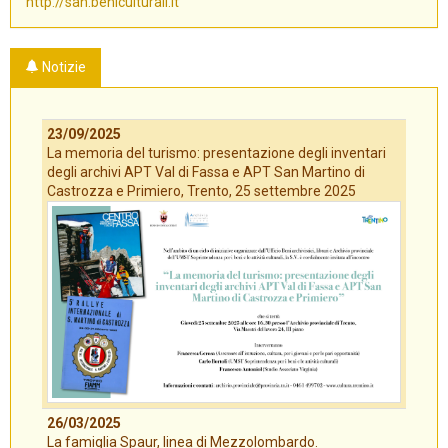
http://san.beniculturali.it
Notizie
23/09/2025
La memoria del turismo: presentazione degli inventari
degli archivi APT Val di Fassa e APT San Martino di
Castrozza e Primiero, Trento, 25 settembre 2025
26/03/2025
La famiglia Spaur, linea di Mezzolombardo.