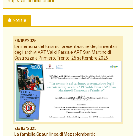
http://san.beniculturali.it
Notizie
23/09/2025
La memoria del turismo: presentazione degli inventari
degli archivi APT Val di Fassa e APT San Martino di
Castrozza e Primiero, Trento, 25 settembre 2025
26/03/2025
La famiglia Spaur, linea di Mezzolombardo.