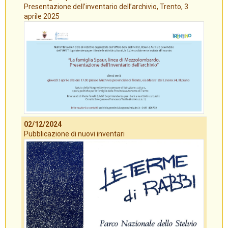
Presentazione dell’inventario dell’archivio, Trento, 3
aprile 2025
02/12/2024
Pubblicazione di nuovi inventari