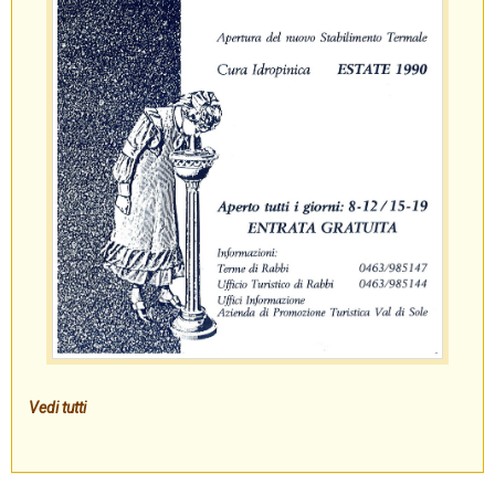
Vedi tutti