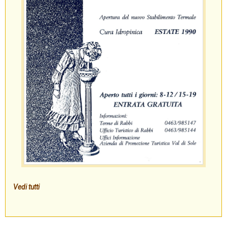
Vedi tutti