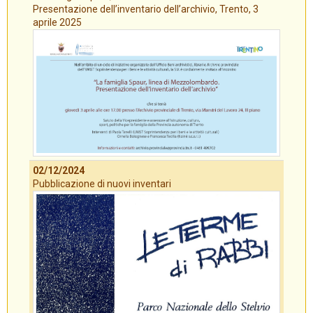
Presentazione dell’inventario dell’archivio, Trento, 3
aprile 2025
02/12/2024
Pubblicazione di nuovi inventari