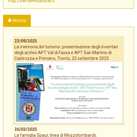
http://san.beniculturali.it
Notizie
23/09/2025
La memoria del turismo: presentazione degli inventari
degli archivi APT Val di Fassa e APT San Martino di
Castrozza e Primiero, Trento, 25 settembre 2025
26/03/2025
La famiglia Spaur, linea di Mezzolombardo.