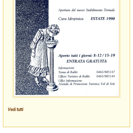
Vedi tutti