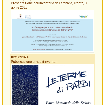
Presentazione dell’inventario dell’archivio, Trento, 3
aprile 2025
02/12/2024
Pubblicazione di nuovi inventari