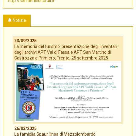
http://san.beniculturali.it
Notizie
23/09/2025
La memoria del turismo: presentazione degli inventari
degli archivi APT Val di Fassa e APT San Martino di
Castrozza e Primiero, Trento, 25 settembre 2025
26/03/2025
La famiglia Spaur, linea di Mezzolombardo.