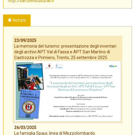
http://san.beniculturali.it
Notizie
23/09/2025
La memoria del turismo: presentazione degli inventari
degli archivi APT Val di Fassa e APT San Martino di
Castrozza e Primiero, Trento, 25 settembre 2025
26/03/2025
La famiglia Spaur, linea di Mezzolombardo.