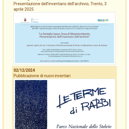
Presentazione dell’inventario dell’archivio, Trento, 3
aprile 2025
02/12/2024
Pubblicazione di nuovi inventari