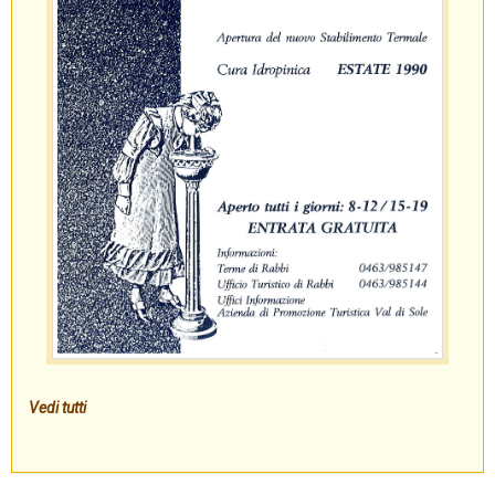
Vedi tutti