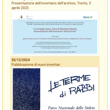
Presentazione dell’inventario dell’archivio, Trento, 3
aprile 2025
02/12/2024
Pubblicazione di nuovi inventari