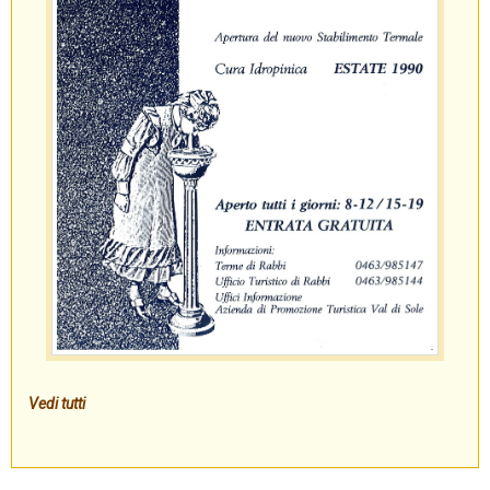
Vedi tutti