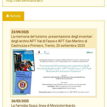
http://san.beniculturali.it
Notizie
23/09/2025
La memoria del turismo: presentazione degli inventari
degli archivi APT Val di Fassa e APT San Martino di
Castrozza e Primiero, Trento, 25 settembre 2025
26/03/2025
La famiglia Spaur, linea di Mezzolombardo.