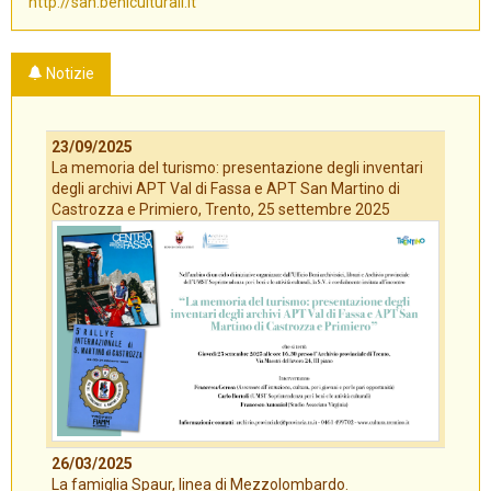
http://san.beniculturali.it
Notizie
23/09/2025
La memoria del turismo: presentazione degli inventari
degli archivi APT Val di Fassa e APT San Martino di
Castrozza e Primiero, Trento, 25 settembre 2025
26/03/2025
La famiglia Spaur, linea di Mezzolombardo.