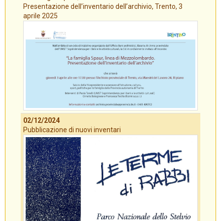
Presentazione dell’inventario dell’archivio, Trento, 3
aprile 2025
02/12/2024
Pubblicazione di nuovi inventari