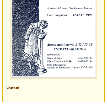
Vedi tutti