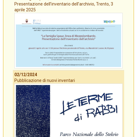
Presentazione dell’inventario dell’archivio, Trento, 3
aprile 2025
02/12/2024
Pubblicazione di nuovi inventari