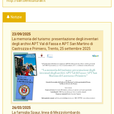
http://san.beniculturali.it
Notizie
23/09/2025
La memoria del turismo: presentazione degli inventari
degli archivi APT Val di Fassa e APT San Martino di
Castrozza e Primiero, Trento, 25 settembre 2025
26/03/2025
La famiglia Spaur, linea di Mezzolombardo.