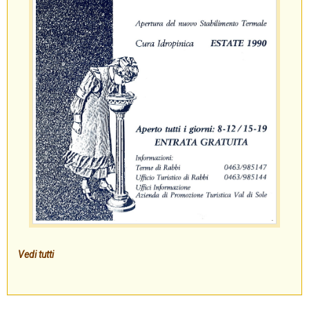
Vedi tutti