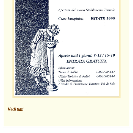
Vedi tutti