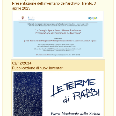
Presentazione dell’inventario dell’archivio, Trento, 3
aprile 2025
02/12/2024
Pubblicazione di nuovi inventari