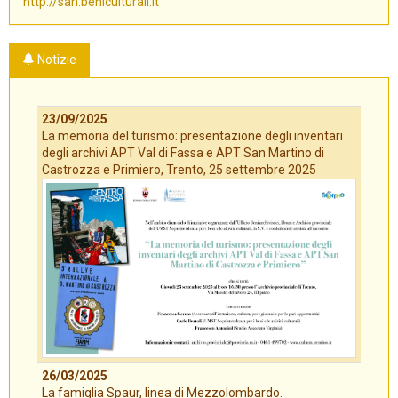
http://san.beniculturali.it
Notizie
23/09/2025
La memoria del turismo: presentazione degli inventari
degli archivi APT Val di Fassa e APT San Martino di
Castrozza e Primiero, Trento, 25 settembre 2025
26/03/2025
La famiglia Spaur, linea di Mezzolombardo.