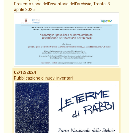
Presentazione dell’inventario dell’archivio, Trento, 3
aprile 2025
02/12/2024
Pubblicazione di nuovi inventari