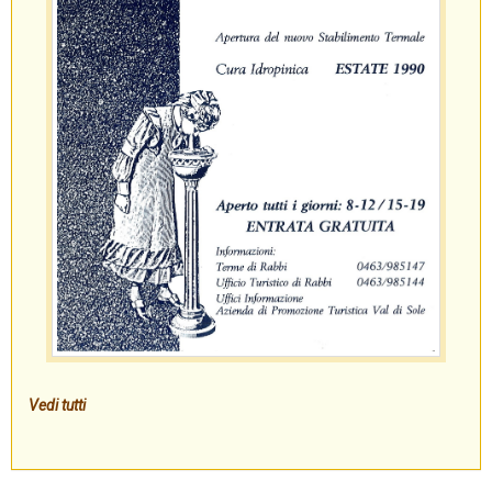
Vedi tutti