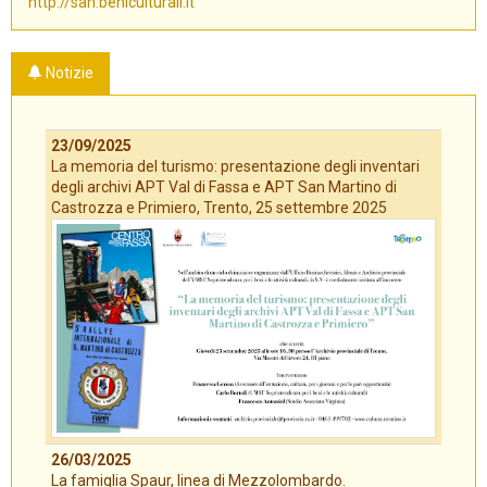
http://san.beniculturali.it
Notizie
23/09/2025
La memoria del turismo: presentazione degli inventari
degli archivi APT Val di Fassa e APT San Martino di
Castrozza e Primiero, Trento, 25 settembre 2025
26/03/2025
La famiglia Spaur, linea di Mezzolombardo.