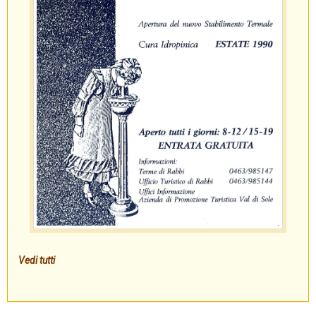
Vedi tutti