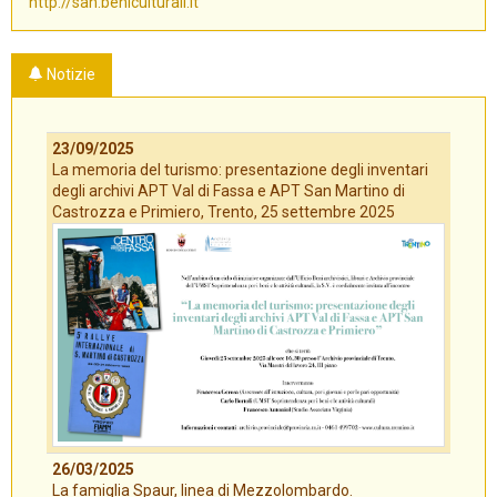
http://san.beniculturali.it
Notizie
23/09/2025
La memoria del turismo: presentazione degli inventari
degli archivi APT Val di Fassa e APT San Martino di
Castrozza e Primiero, Trento, 25 settembre 2025
26/03/2025
La famiglia Spaur, linea di Mezzolombardo.