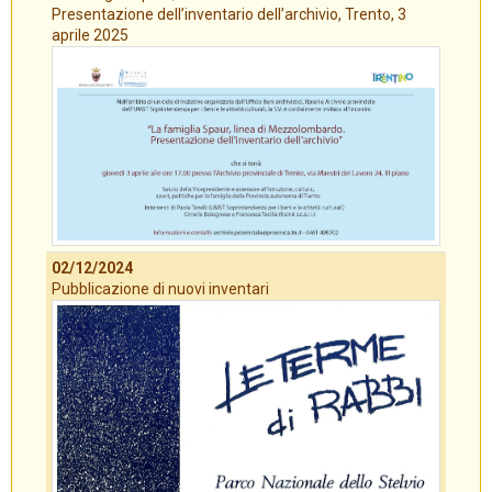
Presentazione dell’inventario dell’archivio, Trento, 3
aprile 2025
02/12/2024
Pubblicazione di nuovi inventari