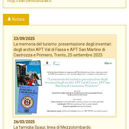
http://san.beniculturali.it
Notizie
23/09/2025
La memoria del turismo: presentazione degli inventari
degli archivi APT Val di Fassa e APT San Martino di
Castrozza e Primiero, Trento, 25 settembre 2025
26/03/2025
La famiglia Spaur, linea di Mezzolombardo.