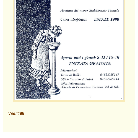
Vedi tutti