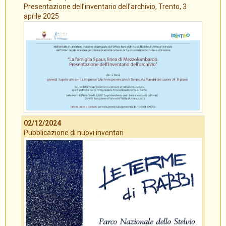
Presentazione dell’inventario dell’archivio, Trento, 3
aprile 2025
02/12/2024
Pubblicazione di nuovi inventari