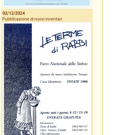
02/12/2024
Pubblicazione di nuovi inventari