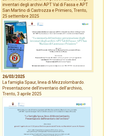
inventari degli archivi APT Val di Fassa e APT
San Martino di Castrozza e Primiero, Trento,
25 settembre 2025
26/03/2025
La famiglia Spaur, linea di Mezzolombardo.
Presentazione dell’inventario dell’archivio,
Trento, 3 aprile 2025