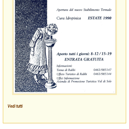
Vedi tutti