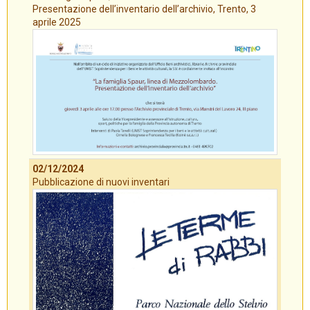
Presentazione dell’inventario dell’archivio, Trento, 3
aprile 2025
02/12/2024
Pubblicazione di nuovi inventari