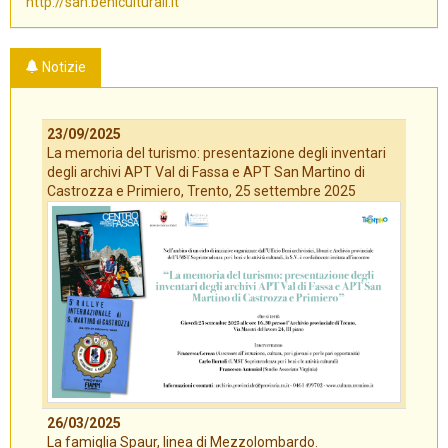
http://san.beniculturali.it
Notizie
23/09/2025
La memoria del turismo: presentazione degli inventari
degli archivi APT Val di Fassa e APT San Martino di
Castrozza e Primiero, Trento, 25 settembre 2025
26/03/2025
La famiglia Spaur, linea di Mezzolombardo.