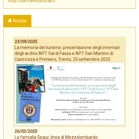
http://san.beniculturali.it
Notizie
23/09/2025
La memoria del turismo: presentazione degli inventari
degli archivi APT Val di Fassa e APT San Martino di
Castrozza e Primiero, Trento, 25 settembre 2025
26/03/2025
La famiglia Spaur, linea di Mezzolombardo.