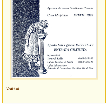
Vedi tutti