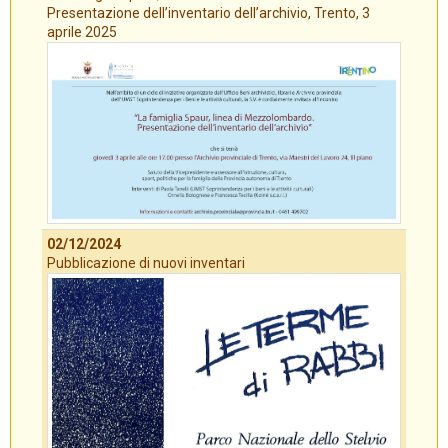
Presentazione dell’inventario dell’archivio, Trento, 3
aprile 2025
02/12/2024
Pubblicazione di nuovi inventari